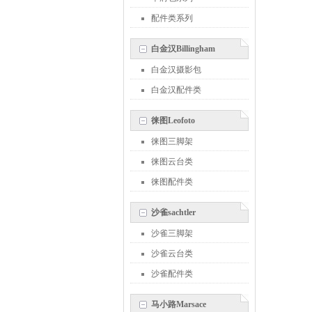
配件类系列
白金汉Billingham
白金汉摄影包
白金汉配件类
徕图Leofoto
徕图三脚架
徕图云台类
徕图配件类
沙雀sachtler
沙雀三脚架
沙雀云台类
沙雀配件类
马小路Marsace